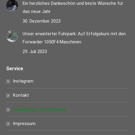
Ein herzliches Dankeschön und beste Wünsche für
das neue Jahr
30. Dezember 2023
Unser erweiterter Fuhrpark: Auf Erfolgskurs mit den
Forwarder 1050F4 Maschinen:
29. Juli 2023
Service
Instagram
Kontakt
Ausbildung / Zertifizierung
Impressum