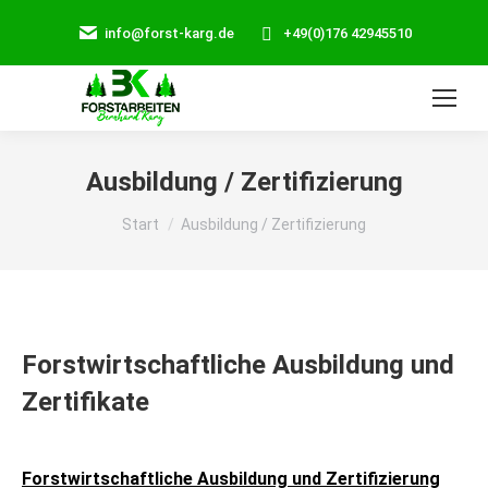
info@forst-karg.de
+49(0)176 42945510
Search:
Ausbildung / Zertifizierung
Sie befinden sich hier:
Start
Ausbildung / Zertifizierung
Forstwirtschaftliche Ausbildung und
Zertifikate
Forstwirtschaftliche Ausbildung und Zertifizierung