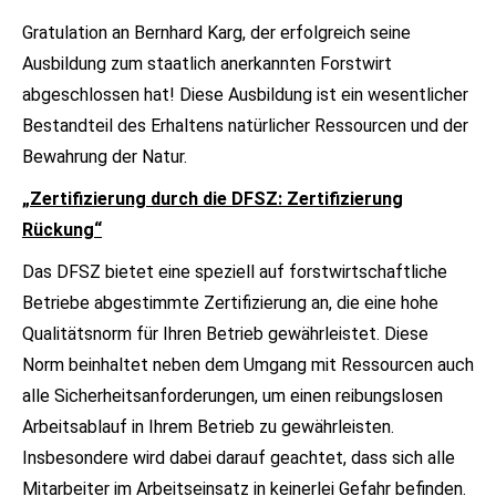
Gratulation an Bernhard Karg, der erfolgreich seine
Ausbildung zum staatlich anerkannten Forstwirt
abgeschlossen hat! Diese Ausbildung ist ein wesentlicher
Bestandteil des Erhaltens natürlicher Ressourcen und der
Bewahrung der Natur.
„Zertifizierung durch die DFSZ: Zertifizierung
Rückung“
Das DFSZ bietet eine speziell auf forstwirtschaftliche
Betriebe abgestimmte Zertifizierung an, die eine hohe
Qualitätsnorm für Ihren Betrieb gewährleistet. Diese
Norm beinhaltet neben dem Umgang mit Ressourcen auch
alle Sicherheitsanforderungen, um einen reibungslosen
Arbeitsablauf in Ihrem Betrieb zu gewährleisten.
Insbesondere wird dabei darauf geachtet, dass sich alle
Mitarbeiter im Arbeitseinsatz in keinerlei Gefahr befinden.