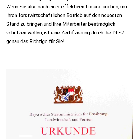
Wenn Sie also nach einer effektiven Lösung suchen, um
Ihren forstwirtschaftlichen Betrieb auf den neuesten
Stand zu bringen und Ihre Mitarbeiter bestmöglich
schützen wollen, ist eine Zertifizierung durch die DFSZ
genau das Richtige für Sie!