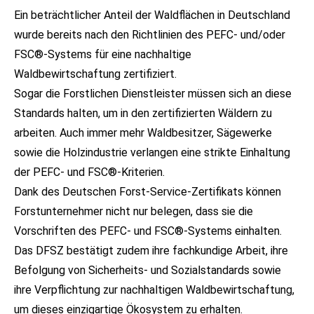
Ein beträchtlicher Anteil der Waldflächen in Deutschland
wurde bereits nach den Richtlinien des PEFC- und/oder
FSC®-Systems für eine nachhaltige
Waldbewirtschaftung zertifiziert.
Sogar die Forstlichen Dienstleister müssen sich an diese
Standards halten, um in den zertifizierten Wäldern zu
arbeiten. Auch immer mehr Waldbesitzer, Sägewerke
sowie die Holzindustrie verlangen eine strikte Einhaltung
der PEFC- und FSC®-Kriterien.
Dank des Deutschen Forst-Service-Zertifikats können
Forstunternehmer nicht nur belegen, dass sie die
Vorschriften des PEFC- und FSC®-Systems einhalten.
Das DFSZ bestätigt zudem ihre fachkundige Arbeit, ihre
Befolgung von Sicherheits- und Sozialstandards sowie
ihre Verpflichtung zur nachhaltigen Waldbewirtschaftung,
um dieses einzigartige Ökosystem zu erhalten.