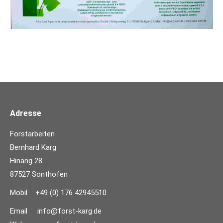
Adresse
Forstarbeiten
Bernhard Karg
Hinang 28
87527 Sonthofen
Mobil +49 (0) 176 42945510
Email
info@forst-karg.de